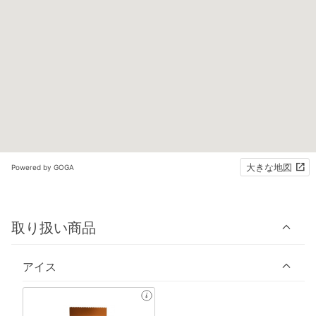
大きな地図
Powered by GOGA
取り扱い商品
アイス