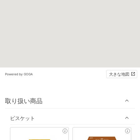
大きな地図
Powered by GOGA
取り扱い商品
ビスケット