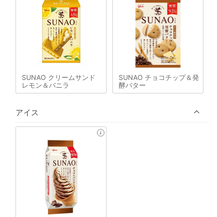
SUNAO クリームサンド
SUNAO チョコチップ＆発
レモン＆バニラ
酵バター
アイス