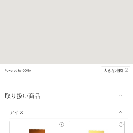
大きな地図
Powered by GOGA
取り扱い商品
アイス