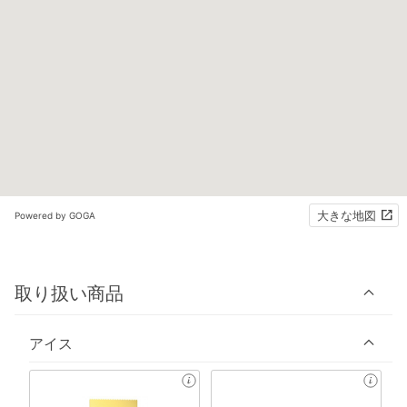
大きな地図
Powered by GOGA
取り扱い商品
アイス