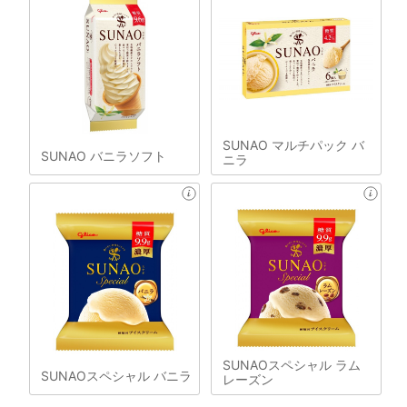
SUNAO マルチパック バ
SUNAO バニラソフト
ニラ
SUNAOスペシャル ラム
SUNAOスペシャル バニラ
レーズン