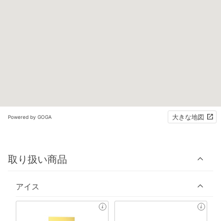
大きな地図
Powered by GOGA
取り扱い商品
アイス