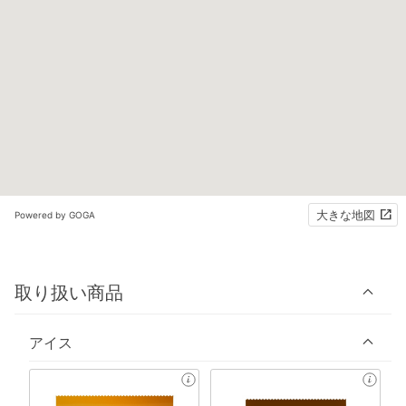
大きな地図
Powered by GOGA
取り扱い商品
アイス