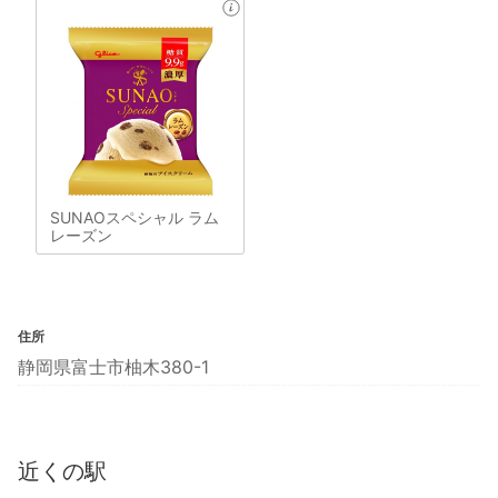
SUNAOスペシャル ラム
レーズン
住所
静岡県富士市柚木380-1
近くの駅