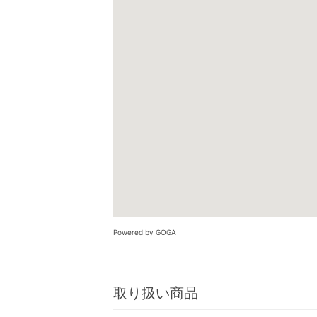
Powered by GOGA
取り扱い商品