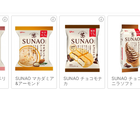
ベリ
SUNAO マカダミア
SUNAO チョコモナ
SUNAO チョ
&アーモンド
カ
ニラソフト