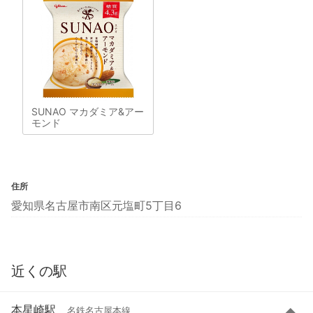
SUNAO マカダミア&アー
モンド
住所
愛知県名古屋市南区元塩町5丁目6
近くの駅
本星崎駅
名鉄名古屋本線