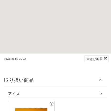
大きな地図
Powered by GOGA
取り扱い商品
アイス