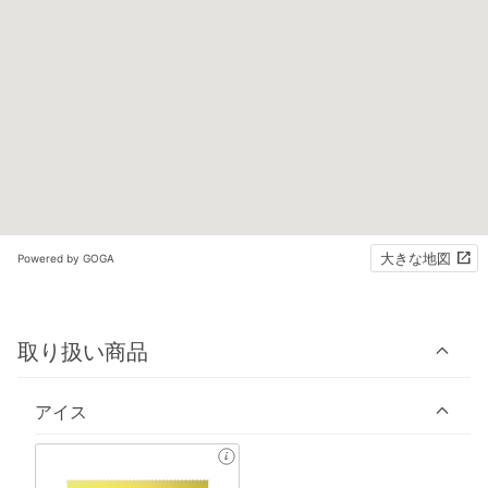
大きな地図
Powered by GOGA
取り扱い商品
アイス