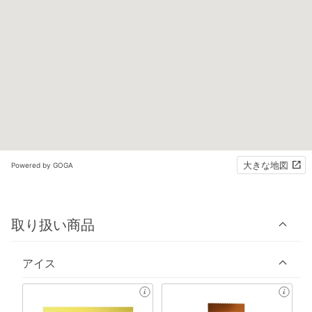
大きな地図
Powered by GOGA
取り扱い商品
アイス