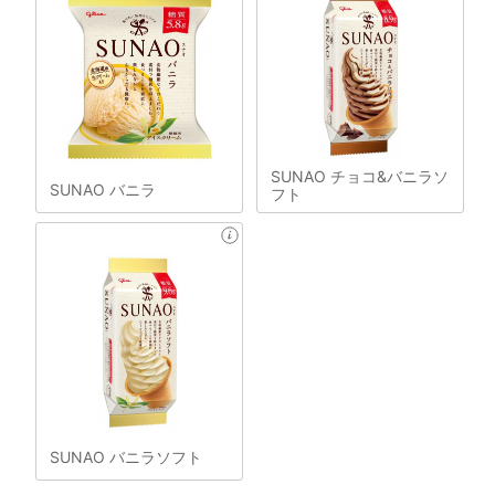
SUNAO チョコ&バニラソ
SUNAO バニラ
フト
SUNAO バニラソフト