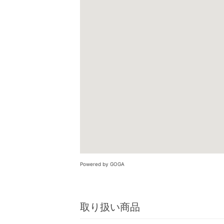
Powered by GOGA
取り扱い商品