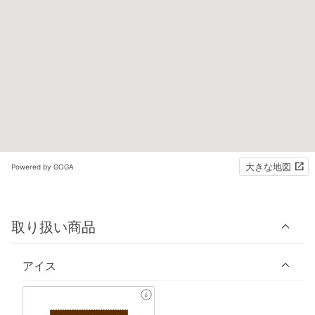
大きな地図
Powered by GOGA
取り扱い商品
アイス