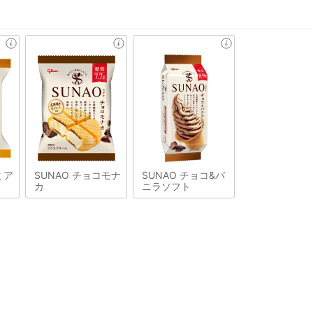
ミア
SUNAO チョコモナ
SUNAO チョコ&バ
カ
ニラソフト