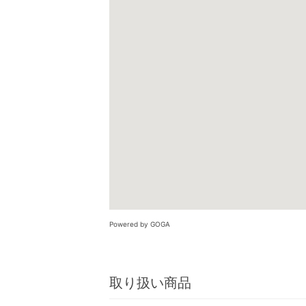
Powered by GOGA
取り扱い商品