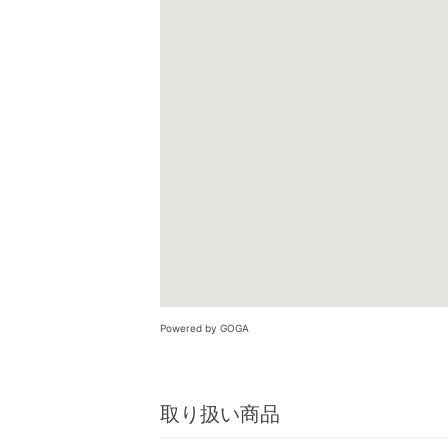
Powered by GOGA
取り扱い商品