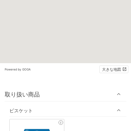
大きな地図
Powered by GOGA
取り扱い商品
ビスケット