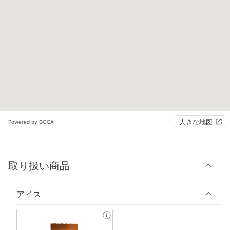
大きな地図
Powered by GOGA
取り扱い商品
アイス