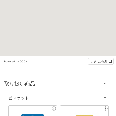
大きな地図
Powered by GOGA
取り扱い商品
ビスケット