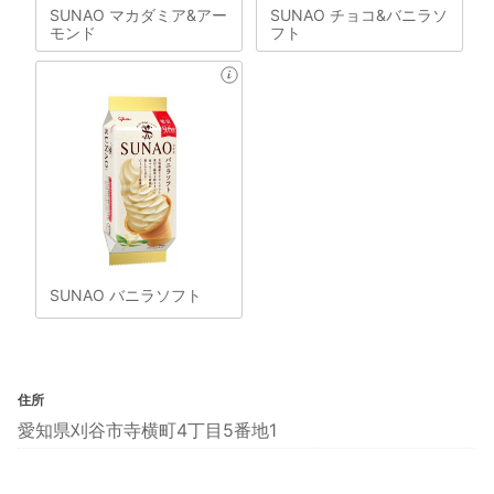
SUNAO マカダミア&アー
SUNAO チョコ&バニラソ
モンド
フト
SUNAO バニラソフト
住所
愛知県刈谷市寺横町4丁目5番地1