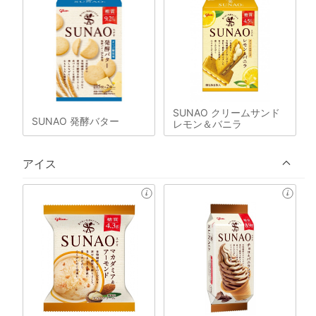
SUNAO クリームサンド
SUNAO 発酵バター
レモン＆バニラ
アイス