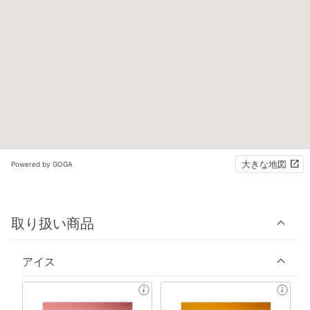
大きな地図
Powered by GOGA
取り扱い商品
アイス