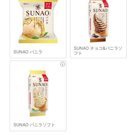
SUNAO チョコ&バニラソ
SUNAO バニラ
フト
SUNAO バニラソフト