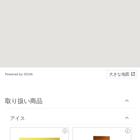
大きな地図
Powered by GOGA
取り扱い商品
アイス