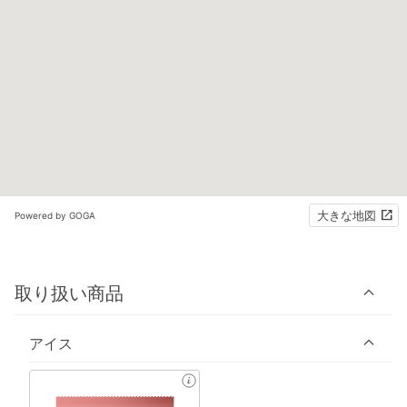
大きな地図
Powered by GOGA
取り扱い商品
アイス