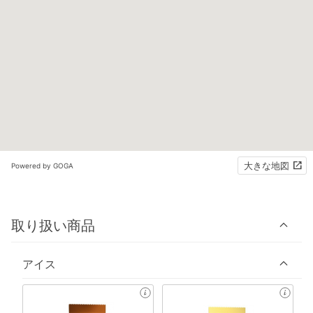
大きな地図
Powered by GOGA
取り扱い商品
アイス