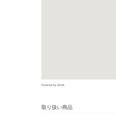
Powered by GOGA
取り扱い商品