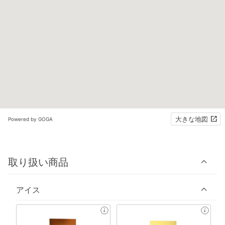
大きな地図
Powered by GOGA
取り扱い商品
アイス