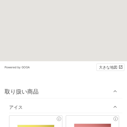
大きな地図
Powered by GOGA
取り扱い商品
アイス