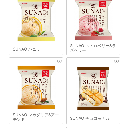
SUNAO ストロベリー&ラ
SUNAO バニラ
ズベリー
SUNAO マカダミア&アー
SUNAO チョコモナカ
モンド