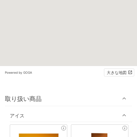
大きな地図
Powered by GOGA
取り扱い商品
アイス