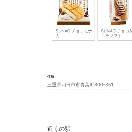
SUNAO チョコモナ
SUNAO チョコ
カ
ニラソフト
住所
三重県四日市市青葉町800-351
近くの駅