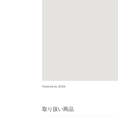
Powered by GOGA
取り扱い商品