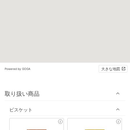
大きな地図
Powered by GOGA
取り扱い商品
ビスケット