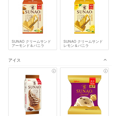
SUNAO クリームサンド
SUNAO クリームサンド
アーモンド＆バニラ
レモン＆バニラ
アイス