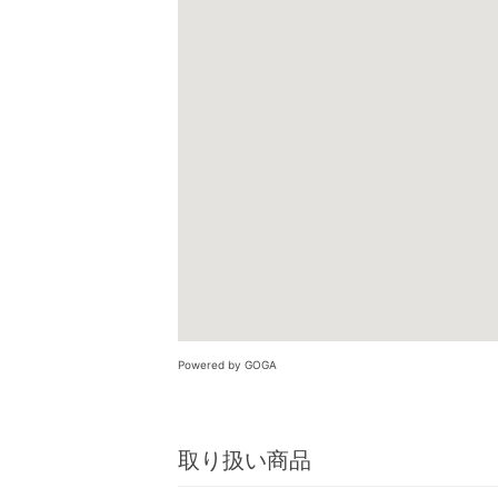
Powered by GOGA
取り扱い商品