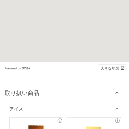
大きな地図
Powered by GOGA
取り扱い商品
アイス