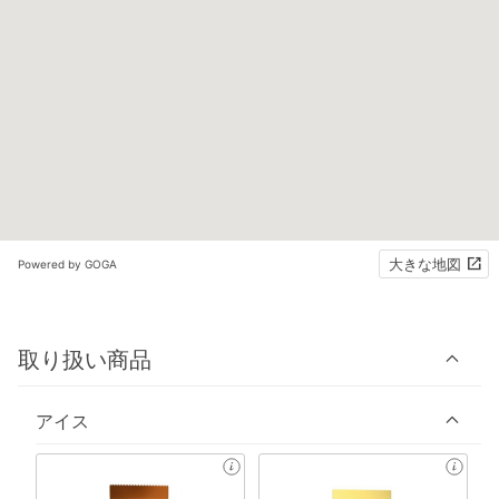
大きな地図
Powered by GOGA
取り扱い商品
アイス