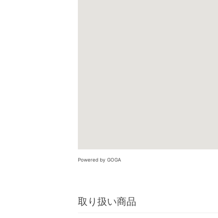
Powered by GOGA
取り扱い商品