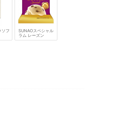
ラソフ
SUNAOスペシャル
ラム レーズン