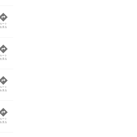
ルート
を見る
ルート
を見る
ルート
を見る
ルート
を見る