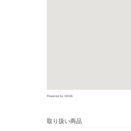
Powered by GOGA
取り扱い商品