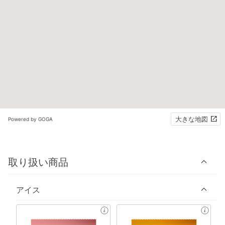
大きな地図
Powered by GOGA
取り扱い商品
アイス