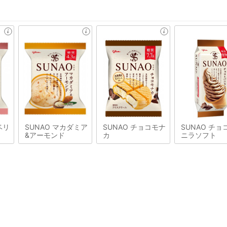
ベリ
SUNAO マカダミア
SUNAO チョコモナ
SUNAO チョ
&アーモンド
カ
ニラソフト