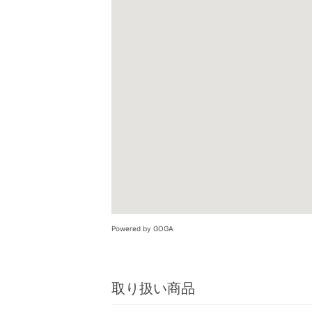
Powered by GOGA
取り扱い商品