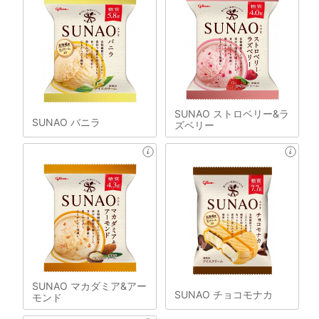
SUNAO ストロベリー&ラ
SUNAO バニラ
ズベリー
SUNAO マカダミア&アー
SUNAO チョコモナカ
モンド