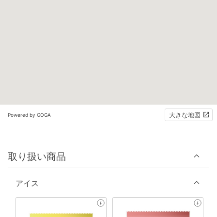
大きな地図
Powered by GOGA
取り扱い商品
アイス