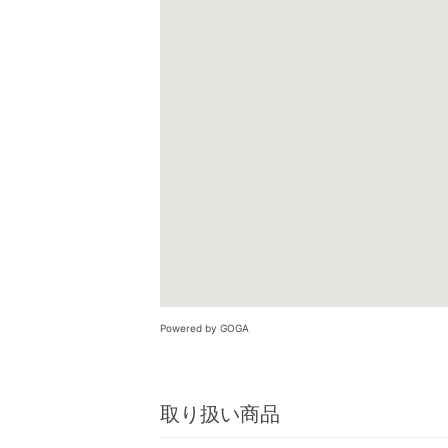
Powered by GOGA
取り扱い商品