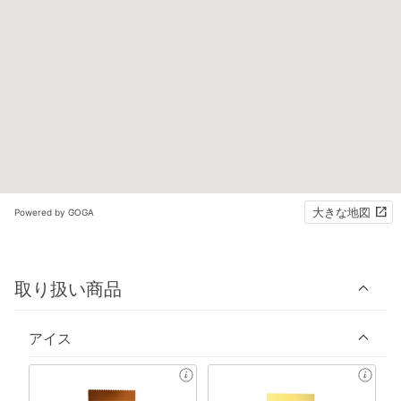
大きな地図
Powered by GOGA
取り扱い商品
アイス