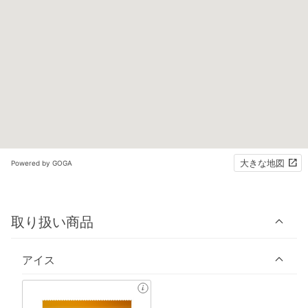
大きな地図
Powered by GOGA
取り扱い商品
アイス