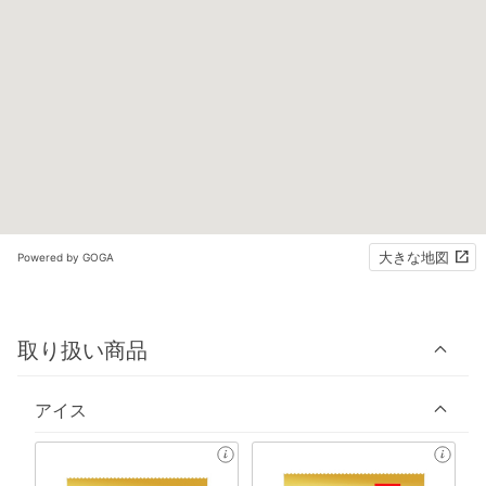
大きな地図
Powered by GOGA
取り扱い商品
アイス