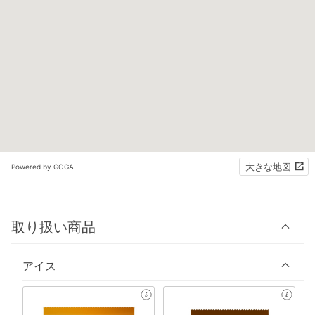
大きな地図
Powered by GOGA
取り扱い商品
アイス