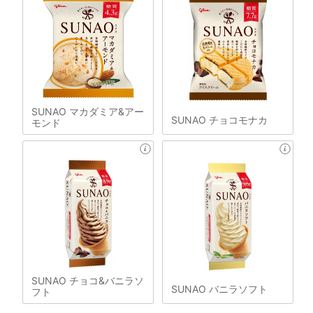
SUNAO マカダミア&アー
SUNAO チョコモナカ
モンド
SUNAO チョコ&バニラソ
SUNAO バニラソフト
フト