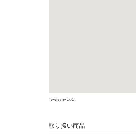
Powered by GOGA
取り扱い商品