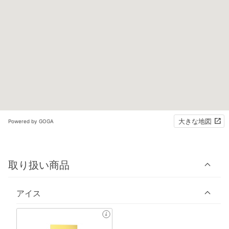
大きな地図
Powered by GOGA
取り扱い商品
アイス