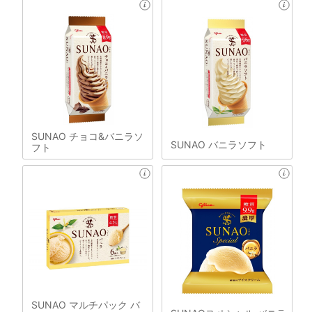
SUNAO チョコ&バニラソ
SUNAO バニラソフト
フト
SUNAO マルチパック バ