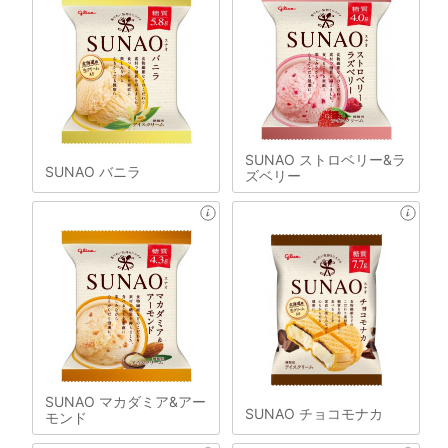
SUNAO ストロベリー&ラ
SUNAO バニラ
ズベリー
SUNAO マカダミア&アー
SUNAO チョコモナカ
モンド