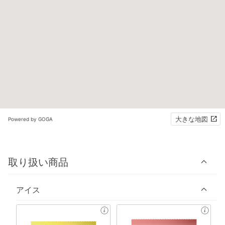
大きな地図
Powered by GOGA
取り扱い商品
アイス