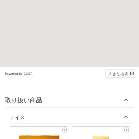
大きな地図
Powered by GOGA
取り扱い商品
アイス