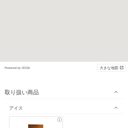
大きな地図
Powered by GOGA
取り扱い商品
アイス