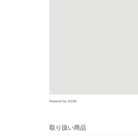
Powered by GOGA
取り扱い商品