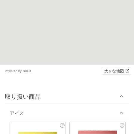
大きな地図
Powered by GOGA
取り扱い商品
アイス