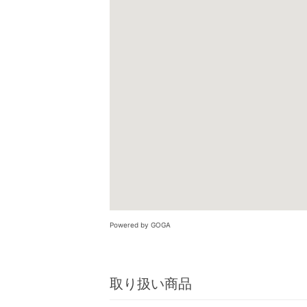
Powered by GOGA
取り扱い商品