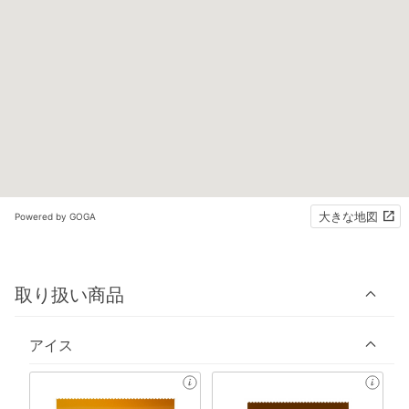
大きな地図
Powered by GOGA
取り扱い商品
アイス