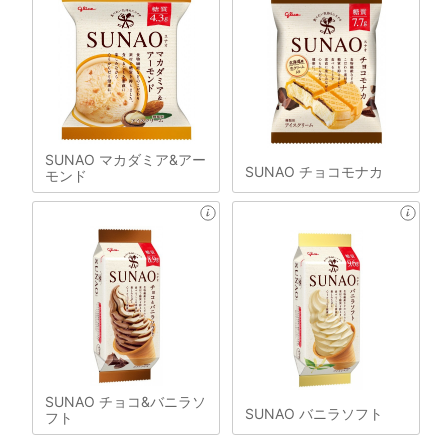
SUNAO マカダミア&アー
SUNAO チョコモナカ
モンド
SUNAO チョコ&バニラソ
SUNAO バニラソフト
フト