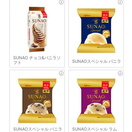
SUNAO チョコ&バニラソ
SUNAOスペシャル バニラ
フト
SUNAOスペシャル バニラ
SUNAOスペシャル ラム