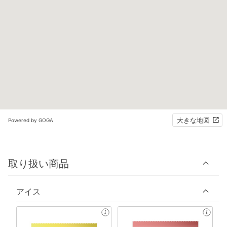
大きな地図
Powered by GOGA
取り扱い商品
アイス