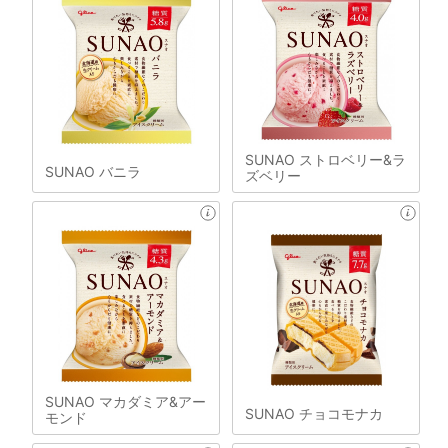
SUNAO ストロベリー&ラ
SUNAO バニラ
ズベリー
SUNAO マカダミア&アー
SUNAO チョコモナカ
モンド